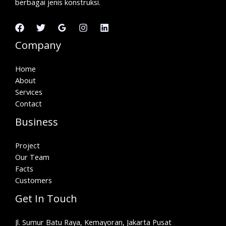
berbagai jenis konstruksi.
Company
Home
About
Services
Contact
Business
Project
Our Team
Facts
Customers
Get In Touch
Jl. Sumur Batu Raya, Kemayoran, Jakarta Pusat