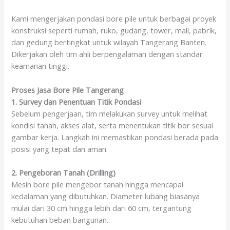
Kami mengerjakan pondasi bore pile untuk berbagai proyek
konstruksi seperti rumah, ruko, gudang, tower, mall, pabrik,
dan gedung bertingkat untuk wilayah Tangerang Banten.
Dikerjakan oleh tim ahli berpengalaman dengan standar
keamanan tinggi.
Proses Jasa Bore Pile Tangerang
1. Survey dan Penentuan Titik Pondasi
Sebelum pengerjaan, tim melakukan survey untuk melihat
kondisi tanah, akses alat, serta menentukan titik bor sesuai
gambar kerja. Langkah ini memastikan pondasi berada pada
posisi yang tepat dan aman.
2. Pengeboran Tanah (Drilling)
Mesin bore pile mengebor tanah hingga mencapai
kedalaman yang dibutuhkan. Diameter lubang biasanya
mulai dari 30 cm hingga lebih dari 60 cm, tergantung
kebutuhan beban bangunan.