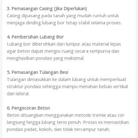
3. Pemasangan Casing (Jika Diperlukan)
Casing dipasang pada tanah yang mudah runtuh untuk
menjaga dinding lubang bor tetap stabil selama proses.
4. Pembersihan Lubang Bor
Lubang bor dibersihkan dari lumpur atau material lepas
agar beton dapat mengisi ruang secara sempurna dan
menghasilkan pondasi yang maksimal.
5. Pemasangan Tulangan Besi
Tulangan dimasukkan ke dalam lubang untuk memperkuat
struktur pondasi sehingga mampu menahan beban vertikal
dan lateral.
6. Pengecoran Beton
Beton dituangkan menggunakan metode tremie atau cor
langsung hingga lubang terisi penuh. Proses ini memastikan
pondasi padat, kokoh, dan tidak tercampur tanah.