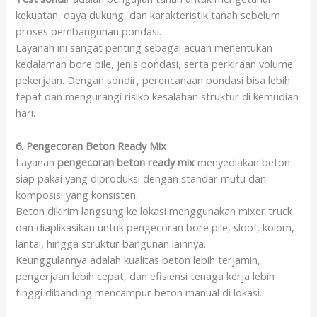
kekuatan, daya dukung, dan karakteristik tanah sebelum
proses pembangunan pondasi.
Layanan ini sangat penting sebagai acuan menentukan
kedalaman bore pile, jenis pondasi, serta perkiraan volume
pekerjaan. Dengan sondir, perencanaan pondasi bisa lebih
tepat dan mengurangi risiko kesalahan struktur di kemudian
hari.
6. Pengecoran Beton Ready Mix
Layanan
pengecoran beton ready mix
menyediakan beton
siap pakai yang diproduksi dengan standar mutu dan
komposisi yang konsisten.
Beton dikirim langsung ke lokasi menggunakan mixer truck
dan diaplikasikan untuk pengecoran bore pile, sloof, kolom,
lantai, hingga struktur bangunan lainnya.
Keunggulannya adalah kualitas beton lebih terjamin,
pengerjaan lebih cepat, dan efisiensi tenaga kerja lebih
tinggi dibanding mencampur beton manual di lokasi.