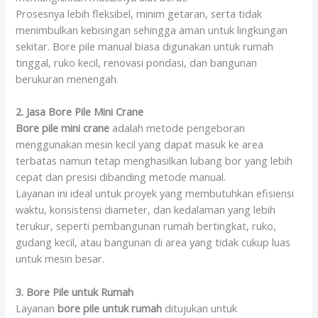
Prosesnya lebih fleksibel, minim getaran, serta tidak
menimbulkan kebisingan sehingga aman untuk lingkungan
sekitar. Bore pile manual biasa digunakan untuk rumah
tinggal, ruko kecil, renovasi pondasi, dan bangunan
berukuran menengah.
2. Jasa Bore Pile Mini Crane
Bore pile mini crane
adalah metode pengeboran
menggunakan mesin kecil yang dapat masuk ke area
terbatas namun tetap menghasilkan lubang bor yang lebih
cepat dan presisi dibanding metode manual.
Layanan ini ideal untuk proyek yang membutuhkan efisiensi
waktu, konsistensi diameter, dan kedalaman yang lebih
terukur, seperti pembangunan rumah bertingkat, ruko,
gudang kecil, atau bangunan di area yang tidak cukup luas
untuk mesin besar.
3. Bore Pile untuk Rumah
Layanan
bore pile untuk rumah
ditujukan untuk