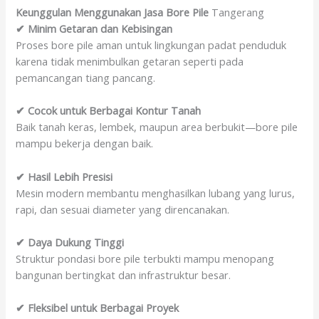
Keunggulan Menggunakan Jasa Bore Pile
Tangerang
✔ Minim Getaran dan Kebisingan
Proses bore pile aman untuk lingkungan padat penduduk
karena tidak menimbulkan getaran seperti pada
pemancangan tiang pancang.
✔ Cocok untuk Berbagai Kontur Tanah
Baik tanah keras, lembek, maupun area berbukit—bore pile
mampu bekerja dengan baik.
✔ Hasil Lebih Presisi
Mesin modern membantu menghasilkan lubang yang lurus,
rapi, dan sesuai diameter yang direncanakan.
✔ Daya Dukung Tinggi
Struktur pondasi bore pile terbukti mampu menopang
bangunan bertingkat dan infrastruktur besar.
✔ Fleksibel untuk Berbagai Proyek